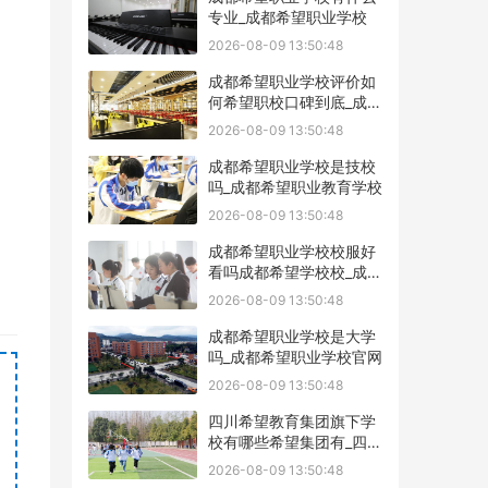
专业_成都希望职业学校
2026-08-09 13:50:48
成都希望职业学校评价如
何希望职校口碑到底_成都
希望职业学校烹饪专业
2026-08-09 13:50:48
成都希望职业学校是技校
吗_成都希望职业教育学校
2026-08-09 13:50:48
成都希望职业学校校服好
看吗成都希望学校校_成都
希望职业学校官网
2026-08-09 13:50:48
成都希望职业学校是大学
吗_成都希望职业学校官网
2026-08-09 13:50:48
四川希望教育集团旗下学
校有哪些希望集团有_四川
希望教育集团官网
2026-08-09 13:50:48