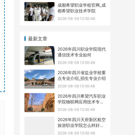
成都希望职业学校官网_成
都希望职业技术学院
2026-08-09 13:50:48
最新文章
2026年四川职业学院现代
通信技术专业如何
2026-08-09 13:50:48
2026年四川省盐业学校重
点专业介绍_招生专业介绍
2026-08-09 13:50:48
2026年四川希望汽车职业
学院物联网应用技术专业
如何
2026-08-09 13:50:48
2026年四川天府新区航空
旅游职业学院怎么样好不
好
2026-08-09 13:50:48