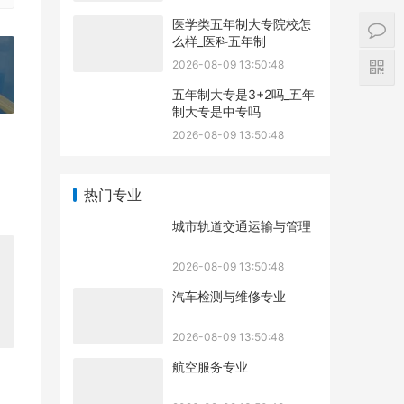
医学类五年制大专院校怎
么样_医科五年制
2026-08-09 13:50:48
五年制大专是3+2吗_五年
»
制大专是中专吗
2026-08-09 13:50:48
热门专业
城市轨道交通运输与管理
2026-08-09 13:50:48
汽车检测与维修专业
2026-08-09 13:50:48
航空服务专业