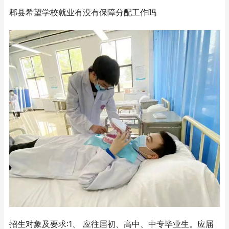
郫县希望学校就业有没有保障分配工作吗
招生对象及要求:1、 应往届初、高中、中专毕业生。应届