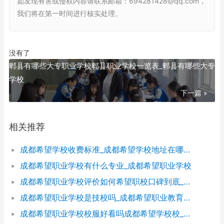
如发现有害或侵权内容请联系邮箱：694281428@qq.com，
我们将在第一时间进行核实处理。
没有了
郫县有哪些大专职业学校郫县职业学校一览表_郫县有哪些大专
学校
下一篇 »
相关推荐
成都希望学校收费标准_成都希望学校地址在哪里呀
成都希望职业学校有什么专业_成都希望职业学校
成都希望职业学校评价如何希望职校口碑到底_成都希望职业学校烹饪专业
成都希望职业学校是技校吗_成都希望职业教育学校
成都希望职业学校校服好看吗成都希望学校校_成都希望职业学校官网