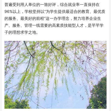
普遍受到用人单位的一致好评，综合就业率一直保持在
96%以上，学校坚持以“为学生提供最适合的教育、最优质
的服务、最美好的前程”这一办学理念，努力培养企业生
产、服务、管理一线需要的高素质技能型人才，是芊芊学
子的理想求学之地。