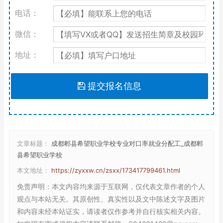
电话：
微信：
地址：
提交报名信息
文章标题：
成都郫县希望职业学校专业对口率就业分配工_成都郫
县希望职业学校
本文地址：
https://zyxxw.cn/zsxx/173417799461.html
免责声明
：本文内容均来源于互联网，仅代表文章作者的个人
观点与本站无关。其原创性、真实性以及文中陈述文字及图片
和内容未经本站证实，请读者仅作参考并自行核实相关内容。