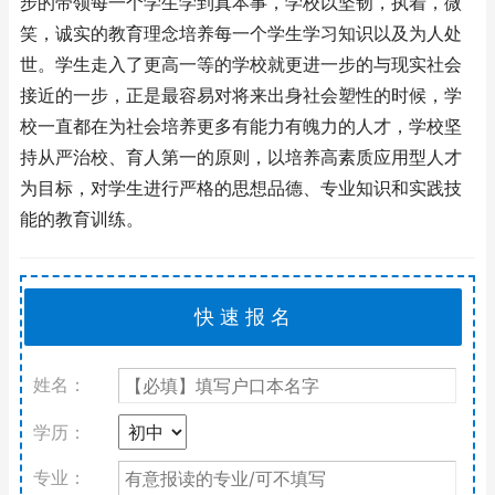
步的带领每一个学生学到真本事，学校以坚韧，执着，微
笑，诚实的教育理念培养每一个学生学习知识以及为人处
世。学生走入了更高一等的学校就更进一步的与现实社会
接近的一步，正是最容易对将来出身社会塑性的时候，学
校一直都在为社会培养更多有能力有魄力的人才，学校坚
持从严治校、育人第一的原则，以培养高素质应用型人才
为目标，对学生进行严格的思想品德、专业知识和实践技
能的教育训练。
姓名：
学历：
专业：