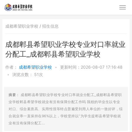
成都希望职业学校 /
招生信息
成都郫县希望职业学校专业对口率就业
分配工_成都郫县希望职业学校
作者：
成都希望职业学校
•
更新时间：2026-08-07 17:16:48
•
浏览次数：
51次
摘要：
成都郫县希望职业学校专业对口率就业分配工_成都郫县希望职
业学校郫县希望学校就业有没有保障分配工作吗 我校的毕业生以专业
对口、综合素质高、实用性强等特点普遍受到用人单位的一致好评，综
合就业率一直保持在96%以上，学校坚持以“为学生提郫县希望学校就
业有没有保障分配工...