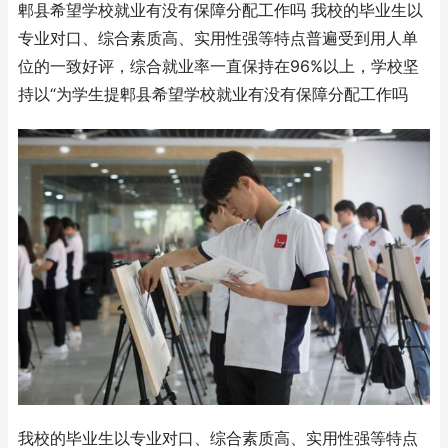
郫县希望学校就业有没有保障分配工作吗 我校的毕业生以
专业对口、综合素质高、实用性强等特点普遍受到用人单
位的一致好评，综合就业率一直保持在96%以上，学校坚
持以“为学生提郫县希望学校就业有没有保障分配工作吗
我校的毕业生以专业对口、综合素质高、实用性强等特点