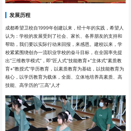
发展历程
成都希望卫校自1999年创建以来，经十年的实践，希望人
认为：学校的发展受到了社会、家长、各界朋友的支持和
帮助，我们要以实际行动来回报，来感恩。建校以来，学
校紧紧围绕创办一流职业学校的奋斗目标，在全国率先提
出“三维教学模式”，即“匠人式”技能教育+“主体式”素质教
育+“教授式”学历教育，以素质教育为基础，以技能教育为
核心，以学历教育为载体，全面、立体地培养高素质、高
技能、高学历的“三高”人才