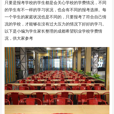
只要是报考学校的学生都是会关心学校的学费情况，不同
的学生有不一样的学习状况，也会有不同的报考选择。每
一个学生的家庭状况也是不同的，只要报考了符合自己情
况的学校，才能够在没有过大压力的情况下好好的学习。
以下是小编为学生家长整理的成都希望职业学校学费情
况，供大家参考