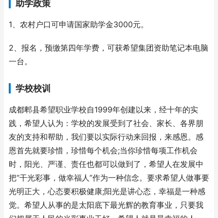
助学政策
1、农村户口可申请国家助学金3000元。
2、报名，预缴第四年学费，可获希望集团资助笔记本电脑
一台。
学校校训
成都郫县希望职业学校自1999年创建以来，经十年的实
践，希望人认为：学校的发展受到了社会、家长、各界朋
友的支持和帮助，我们要以实际行动来回报，来感恩。感
恩首先就要珍惜，珍惜每个机会;当你珍惜每项工作机会
时，阳光、严谨、责任也都可以做到了，希望人在发展中
把“干光彩事，做幸福人”作为一种信念。要求希望人做事要
光明正大，心态要积极健康;阳光是讲心态，幸福是一种感
觉。希望人从事的是太阳底下最光辉的教育事业，只要我