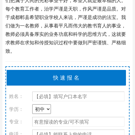
们把属于人民的光彩事业干好，希望人就是最幸福的人。
每个教育工作者，治学严谨是天职，作风严谨是品质。对
于成都郫县希望职业学校人来说，严谨是成功的法宝。我
们做为一名教师，从事着平凡而伟大的教书育人的事业，
教师必须具备厚实的业务功底和科学的思维方式，这就要
求教师在求知和传授知识过程中要做到严密谨慎、严格细
致。
姓名：
学历：
专业：
电话：