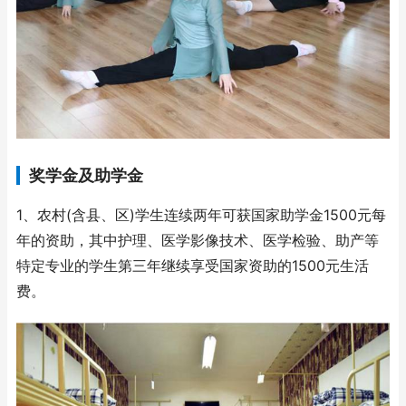
奖学金及助学金
1、农村(含县、区)学生连续两年可获国家助学金1500元每
年的资助，其中护理、医学影像技术、医学检验、助产等
特定专业的学生第三年继续享受国家资助的1500元生活
费。