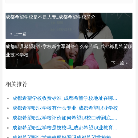
成都希望学校是不是大专_成都希望学校简介
« 上一篇
成都郫县希望职业学校新生军训些什么辛苦吗_成都郫县希望职
业技术学校
下一篇 »
相关推荐
成都希望学校收费标准_成都希望学校地址在哪里呀
成都希望职业学校有什么专业_成都希望职业学校
成都希望职业学校评价如何希望职校口碑到底_成都希望职业学校烹饪专业
成都希望职业学校是技校吗_成都希望职业教育学校
成都希望职业学校校服好看吗成都希望学校校_成都希望职业学校官网