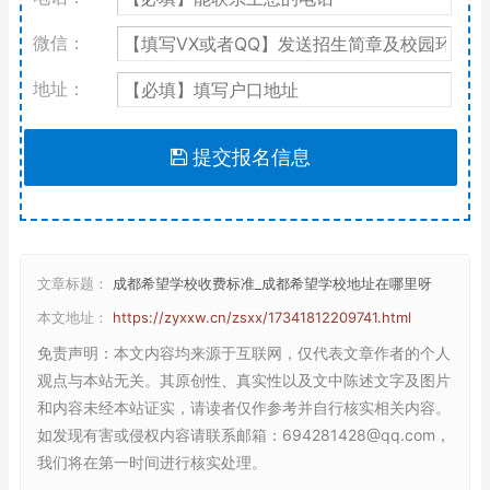
微信：
地址：
提交报名信息
文章标题：
成都希望学校收费标准_成都希望学校地址在哪里呀
本文地址：
https://zyxxw.cn/zsxx/17341812209741.html
免责声明
：本文内容均来源于互联网，仅代表文章作者的个人
观点与本站无关。其原创性、真实性以及文中陈述文字及图片
和内容未经本站证实，请读者仅作参考并自行核实相关内容。
如发现有害或侵权内容请联系邮箱：694281428@qq.com，
我们将在第一时间进行核实处理。