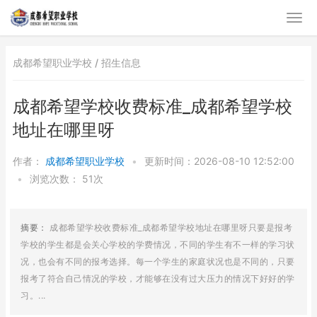
成都希望职业学校 /
招生信息
成都希望学校收费标准_成都希望学校
地址在哪里呀
作者：
成都希望职业学校
•
更新时间：2026-08-10 12:52:00
•
浏览次数：
51次
摘要：
成都希望学校收费标准_成都希望学校地址在哪里呀只要是报考
学校的学生都是会关心学校的学费情况，不同的学生有不一样的学习状
况，也会有不同的报考选择。每一个学生的家庭状况也是不同的，只要
报考了符合自己情况的学校，才能够在没有过大压力的情况下好好的学
习。...