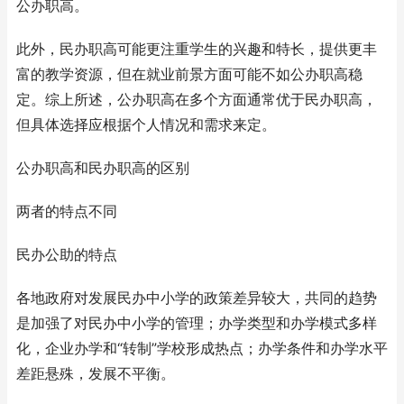
公办职高。
此外，民办职高可能更注重学生的兴趣和特长，提供更丰
富的教学资源，但在就业前景方面可能不如公办职高稳
定。综上所述，公办职高在多个方面通常优于民办职高，
但具体选择应根据个人情况和需求来定。
公办职高和民办职高的区别
两者的特点不同
民办公助的特点
各地政府对发展民办中小学的政策差异较大，共同的趋势
是加强了对民办中小学的管理；办学类型和办学模式多样
化，企业办学和“转制”学校形成热点；办学条件和办学水平
差距悬殊，发展不平衡。