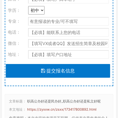
学历：
专业：
电话：
微信：
地址：
提交报名信息
文章标题：
职高公办好还是民办好_职高公办好还是私立好呢
本文地址：
https://zyxxw.cn/zsxx/173417800892.html
免责声明
：本文内容均来源于互联网，仅代表文章作者的个人