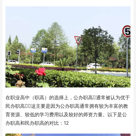
在职业高中（职高）的选择上，公办职高通常被认为优于
民办职高，这主要是因为公办职高通常拥有较为丰富的教
育资源、较低的学习费用以及较好的师资力量。以下是公
办职高和民办职高的对比：12