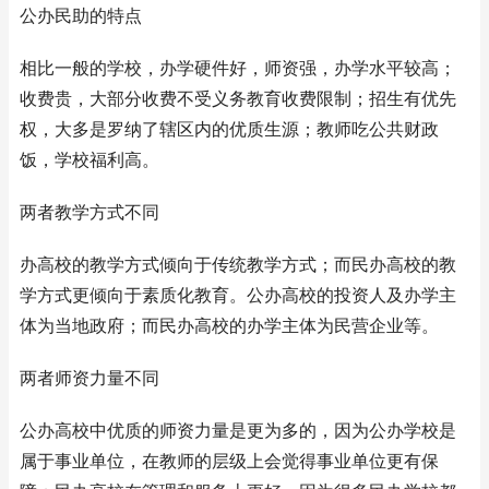
公办民助的特点
相比一般的学校，办学硬件好，师资强，办学水平较高；
收费贵，大部分收费不受义务教育收费限制；招生有优先
权，大多是罗纳了辖区内的优质生源；教师吃公共财政
饭，学校福利高。
两者教学方式不同
办高校的教学方式倾向于传统教学方式；而民办高校的教
学方式更倾向于素质化教育。公办高校的投资人及办学主
体为当地政府；而民办高校的办学主体为民营企业等。
两者师资力量不同
公办高校中优质的师资力量是更为多的，因为公办学校是
属于事业单位，在教师的层级上会觉得事业单位更有保