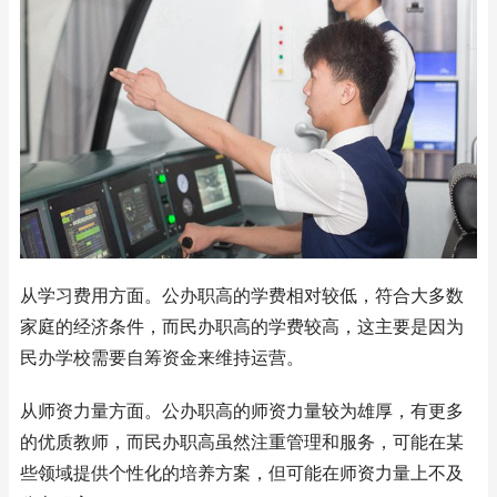
从学习费用方面。公办职高的学费相对较低，符合大多数
家庭的经济条件，而民办职高的学费较高，这主要是因为
民办学校需要自筹资金来维持运营。
从师资力量方面。公办职高的师资力量较为雄厚，有更多
的优质教师，而民办职高虽然注重管理和服务，可能在某
些领域提供个性化的培养方案，但可能在师资力量上不及