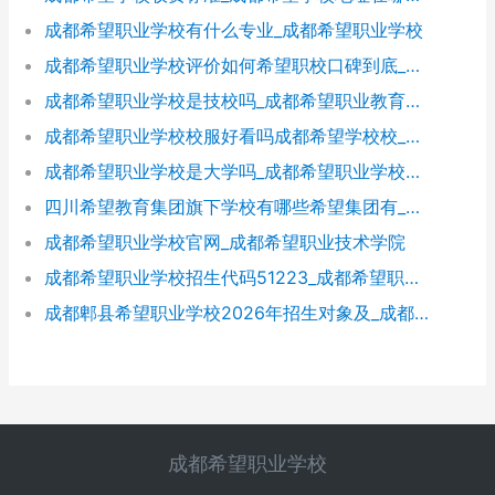
成都希望职业学校有什么专业_成都希望职业学校
成都希望职业学校评价如何希望职校口碑到底_成都希望职业学校烹饪专业
成都希望职业学校是技校吗_成都希望职业教育学校
成都希望职业学校校服好看吗成都希望学校校_成都希望职业学校官网
成都希望职业学校是大学吗_成都希望职业学校官网
四川希望教育集团旗下学校有哪些希望集团有_四川希望教育集团官网
成都希望职业学校官网_成都希望职业技术学院
成都希望职业学校招生代码51223_成都希望职业学校招生网
成都郫县希望职业学校2026年招生对象及_成都郫县希望职业学校好不好
成都希望职业学校