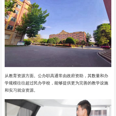
从教育资源方面。公办职高通常由政府资助，其数量和办
学规模往往超过民办学校，能够提供更为完善的教学设施
和实习就业资源。