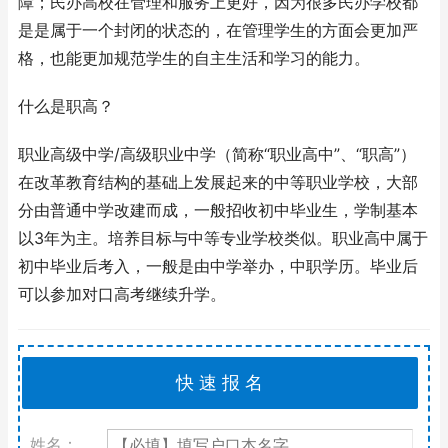
障；民办高校在管理和服务上更好，因为很多民办学校都
是是属于一个封闭的状态的，在管理学生的方面会更加严
格，也能更加规范学生的自主生活和学习的能力。
什么是职高？
职业高级中学/高级职业中学（简称“职业高中”、“职高”）
在改革教育结构的基础上发展起来的中等职业学校，大部
分由普通中学改建而成，一般招收初中毕业生，学制基本
以3年为主。培养目标与中等专业学校类似。职业高中属于
初中毕业后考入，一般是由中学举办，中职学历。毕业后
可以参加对口高考继续升学。
姓名：