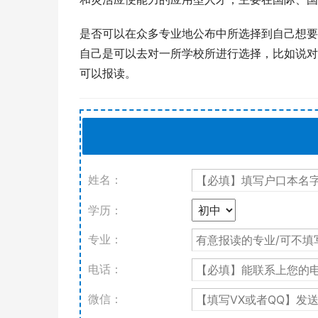
是否可以在众多专业地公布中所选择到自己想要
自己是可以去对一所学校所进行选择，比如说对
可以报读。
姓名：
学历：
专业：
电话：
微信：