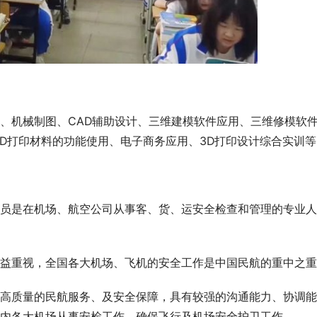
、机械制图、CAD辅助设计、三维建模软件应用、三维修模软
3D打印材料的功能使用、电子商务应用、3D打印设计综合实训等
员是在机场、航空公司从事客、货、运安全检查和管理的专业人
益重视，全国各大机场、飞机的安全工作是中国民航的重中之重
高质量的民航服务、及安全保障，具有较强的沟通能力、协调能
内各大机场从事安检工作，确保飞行及机场安全护卫工作。