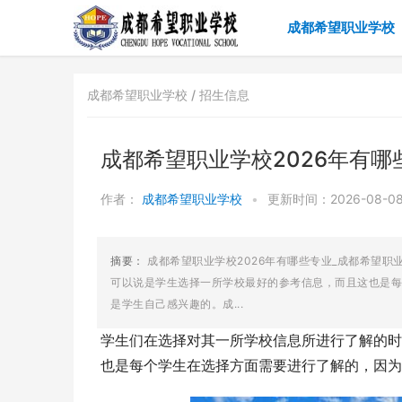
成都希望职业学校
成都希望职业学校 /
招生信息
成都希望职业学校2026年有
作者：
成都希望职业学校
•
更新时间：2026-08-08 
摘要：
成都希望职业学校2026年有哪些专业_成都希望
可以说是学生选择一所学校最好的参考信息，而且这也是每
是学生自己感兴趣的。成...
学生们在选择对其一所学校信息所进行了解的时
也是每个学生在选择方面需要进行了解的，因为