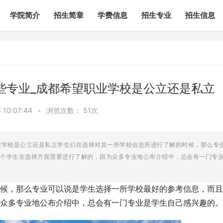
学院简介
招生简章
学费信息
招生专业
招生信息
哪些专业_成都希望职业学校是公立还是私立
10:07:44
•
浏览次数：
51次
职业学校是公立还是私立学生们在选择对其一所学校信息所进行了解的时候，那么专
个学生在选择方面需要进行了解的，因为众多专业地公布介绍中，总会有一门专
候，那么专业可以说是学生选择一所学校最好的参考信息，而且
众多专业地公布介绍中，总会有一门专业是学生自己感兴趣的。