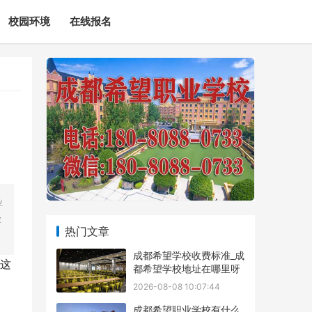
校园环境
在线报名
业
业
热门文章
成都希望学校收费标准_成
这
都希望学校地址在哪里呀
2026-08-08 10:07:44
成都希望职业学校有什么