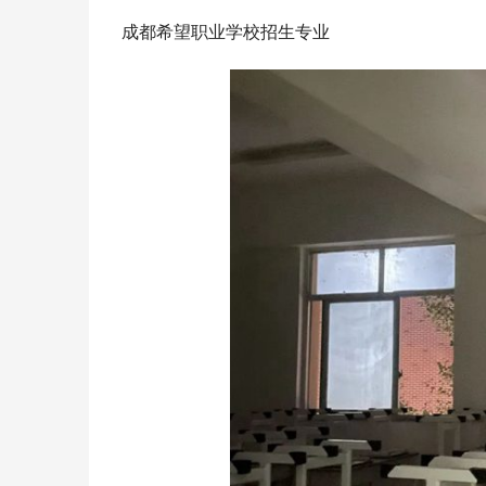
成都希望职业学校招生专业