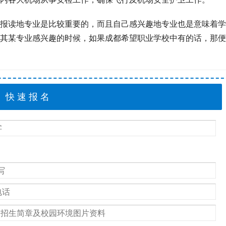
报读地专业是比较重要的，而且自己感兴趣地专业也是意味着学
其某专业感兴趣的时候，如果成都希望职业学校中有的话，那便