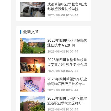
成都希望职业学校官网_成
都希望职业技术学院
2026-08-08 10:07:44
最新文章
2026年四川职业学院现代
通信技术专业如何
2026-08-08 10:07:44
2026年四川省盐业学校重
点专业介绍_招生专业介绍
2026-08-08 10:07:44
2026年四川希望汽车职业
学院物联网应用技术专业
如何
2026-08-08 10:07:44
2026年四川天府新区航空
旅游职业学院怎么样好不
好
2026-08-08 10:07:44