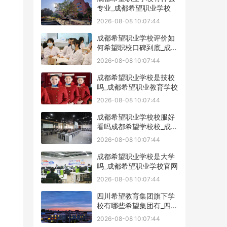
专业_成都希望职业学校
2026-08-08 10:07:44
成都希望职业学校评价如
何希望职校口碑到底_成都
希望职业学校烹饪专业
2026-08-08 10:07:44
成都希望职业学校是技校
吗_成都希望职业教育学校
2026-08-08 10:07:44
成都希望职业学校校服好
看吗成都希望学校校_成都
希望职业学校官网
2026-08-08 10:07:44
成都希望职业学校是大学
吗_成都希望职业学校官网
2026-08-08 10:07:44
四川希望教育集团旗下学
校有哪些希望集团有_四川
希望教育集团官网
2026-08-08 10:07:44