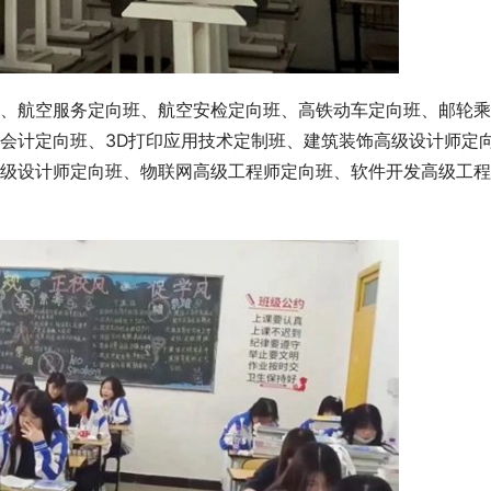
、航空服务定向班、航空安检定向班、高铁动车定向班、邮轮乘
会计定向班、3D打印应用技术定制班、建筑装饰高级设计师定
高级设计师定向班、物联网高级工程师定向班、软件开发高级工