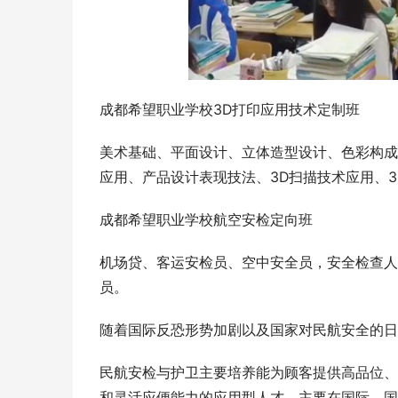
成都希望职业学校3D打印应用技术定制班
美术基础、平面设计、立体造型设计、色彩构成
应用、产品设计表现技法、3D扫描技术应用、
成都希望职业学校航空安检定向班
机场贷、客运安检员、空中安全员，安全检查人
员。
随着国际反恐形势加剧以及国家对民航安全的日
民航安检与护卫主要培养能为顾客提供高品位、
和灵活应便能力的应用型人才，主要在国际、国