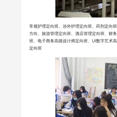
常规护理定向班、涉外护理定向班、药剂定向班
方向、旅游管理定向班、酒店管理定向班、财务
班、电子商务高级设计师定向班、UI数字艺术
定向班