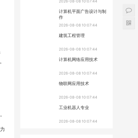
2026-08-08 10:07:44
计算机平面广告设计与制
作
2026-08-08 10:07:44
建筑工程管理
2026-08-08 10:07:44
件
计算机网络应用技术
。
2026-08-08 10:07:44
物联网应用技术
2026-08-08 10:07:44
工业机器人专业
。
2026-08-08 10:07:44
力