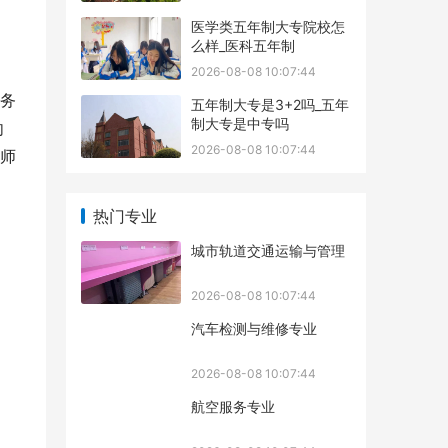
医学类五年制大专院校怎
么样_医科五年制
2026-08-08 10:07:44
务
五年制大专是3+2吗_五年
制大专是中专吗
向
2026-08-08 10:07:44
程师
热门专业
城市轨道交通运输与管理
2026-08-08 10:07:44
汽车检测与维修专业
2026-08-08 10:07:44
航空服务专业