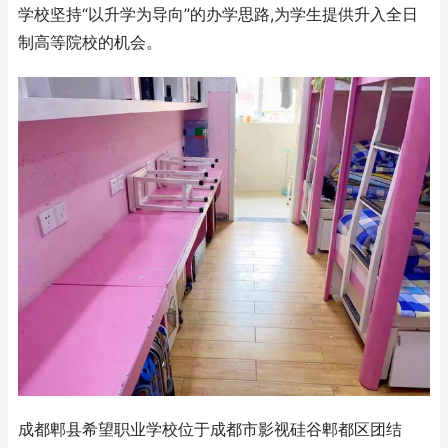
学校坚持“以升学为导向”的办学思路,为学生提供升入全日
制高等院校的机会。
成都郫县希望职业学校位于成都市影视硅谷郫都区团结