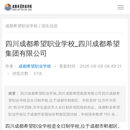
成都希望职业学校 /
招生信息
四川成都希望职业学校_四川成都希望
集团有限公司
作者：
成都希望职业学校
•
更新时间：2026-08-06 06:49:21
•
浏览次数：
51次
摘要：
四川成都希望职业学校_四川成都希望集团有限公司四川成都希
望职业学校是全日制学校,位于成都市郫都区。学校坚持“以升学为导
向”的办学思路,为学生提供升入全日制高等院校的机会。成都郫县希望
职业学校位于成都市影视硅谷郫都区团结镇，学校现有教师 150 余...
四川成都希望职业学校是全日制学校,位于成都市郫都区。