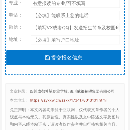
专业：
电话：
微信：
地址：
提交报名信息
文章标题：
四川成都希望职业学校_四川成都希望集团有限公司
本文地址：
https://zyxxw.cn/zsxx/1734178013101.html
免责声明
：本文内容均来源于互联网，仅代表文章作者的个人
观点与本站无关。其原创性、真实性以及文中陈述文字及图片
和内容未经本站证实，请读者仅作参考并自行核实相关内容。