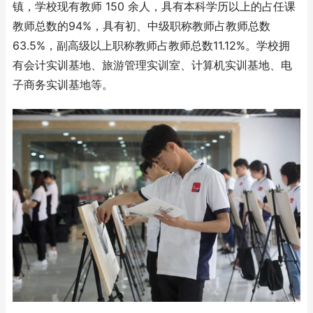
镇，学校现有教师 150 余人，具有本科学历以上的占任课
教师总数的94%，具有初、中级职称教师占教师总数
63.5%，副高级以上职称教师占教师总数11.12%。学校拥
有会计实训基地、旅游管理实训室、计算机实训基地、电
子商务实训基地等。