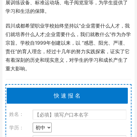
展训练设备、标准运动场、电子阅览室等，为学生提供了
学习和生活的保障。
四川成都希望职业学校始终坚持以“企业需要什么人才，我
们就培养什么人才;企业需要什么，我们就教什么”作为办学
宗旨。学校自1999年创建以来，以 “感恩、阳光、严谨、
责任”的育人理念，经过十几年的努力实践探索，证实了它
有着深刻的历史和现实意义，对学生的学习和成长产生了
重大影响。
姓名：
学历：