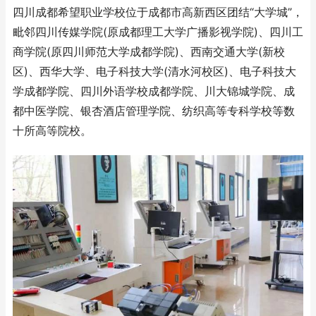
四川成都希望职业学校位于成都市高新西区团结“大学城”，
毗邻四川传媒学院(原成都理工大学广播影视学院)、四川工
商学院(原四川师范大学成都学院)、西南交通大学(新校
区)、西华大学、电子科技大学(清水河校区)、电子科技大
学成都学院、四川外语学校成都学院、川大锦城学院、成
都中医学院、银杏酒店管理学院、纺织高等专科学校等数
十所高等院校。