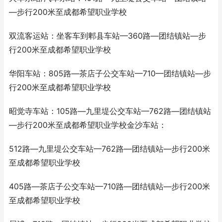
—步行200米至成都希望职业学校
双流客运站：坐客车到郫县车站—360路—团结镇站—步
行200米至成都希望职业学校
华阳车站：805路—茶店子公交车站—710—团结镇站—步
行200米至成都希望职业学校
昭觉寺车站：105路—九里堤公交车站—762路—团结镇站
—步行200米至成都希望职业学校金沙车站：
512路—九里堤公交车站—762路—团结镇站—步行200米
至成都希望职业学校
405路—茶店子公交车站—710路—团结镇站—步行200米
至成都希望职业学校