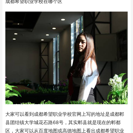
成都希望职业学校在哪个区
大家可以看到成都希望职业学校官网上写的地址是成都郫
县团结镇大学城花石路68号，其实郫县就是现在的郫都
区，大家可以从百度地图或高德地图上看出成都希望职业