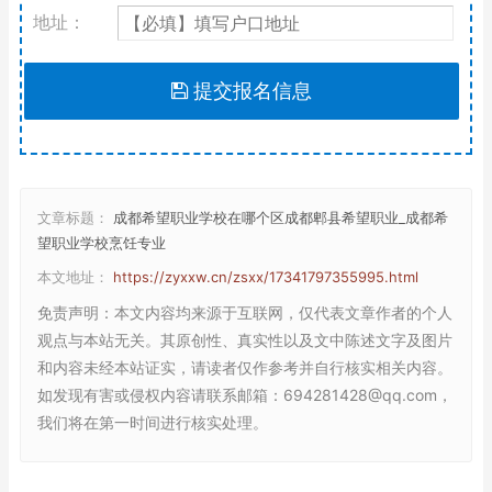
地址：
提交报名信息
文章标题：
成都希望职业学校在哪个区成都郫县希望职业_成都希
望职业学校烹饪专业
本文地址：
https://zyxxw.cn/zsxx/17341797355995.html
免责声明
：本文内容均来源于互联网，仅代表文章作者的个人
观点与本站无关。其原创性、真实性以及文中陈述文字及图片
和内容未经本站证实，请读者仅作参考并自行核实相关内容。
如发现有害或侵权内容请联系邮箱：694281428@qq.com，
我们将在第一时间进行核实处理。