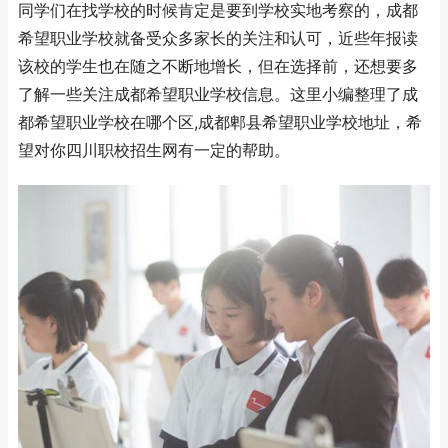
同学们在找学校的时候肯定是要到学校实地考察的，成都
希望职业学校就备受众多家长的关注和认可，近些年报读
该校的学生也在随之不断地增长，但在选择前，还想要多
了解一些关注成都希望职业学校信息。这里小编整理了成
都希望职业学校在哪个区,成都郫县希望职业学校地址，希
望对你四川职校招生网有一定的帮助。