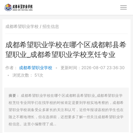
成都希望职业学校 /
招生信息
成都希望职业学校在哪个区成都郫县希
望职业_成都希望职业学校烹饪专业
作者：
成都希望职业学校
•
更新时间：2026-08-07 23:36:30
•
浏览次数：
51次
摘要：
成都希望职业学校在哪个区成都郫县希望职业_成都希望职业学
校烹饪专业同学们在找学校的时候肯定是要到学校实地考察的，成都希
望职业学校就备受众多家长的关注和认可，近些年报读该校的学生也在
随之不断地增长，但在选择前，还想要多了解一些关注成都希望职业学
校信息。这里小编整理了成...