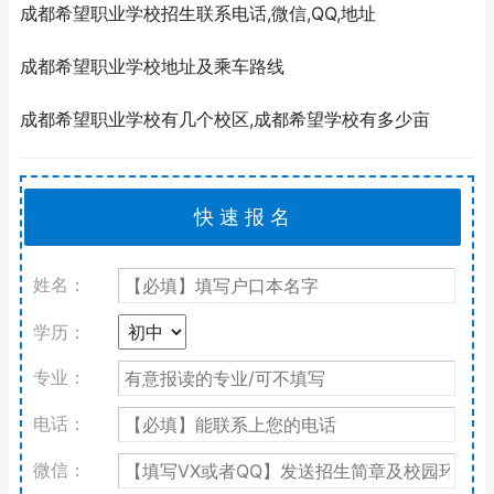
成都希望职业学校招生联系电话,微信,QQ,地址
成都希望职业学校地址及乘车路线
成都希望职业学校有几个校区,成都希望学校有多少亩
姓名：
学历：
专业：
电话：
微信：