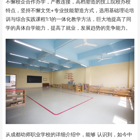
不懈校企合作办学，产教连接，高档塑造的技工院校办校
特点，坚持不懈文凭+专业技能塑造方式，选用基础理论培
训与综合实践课程1:1的一体化教学方法，巨大地提高了同
学的具体自学能力，提高了就业，发展趋势的竞争能力。
从成都幼师职业学校的详细介绍中，能够 认识到，如今中