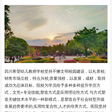
四川希望幼儿教师学校坚持不懈文明校园建设，以礼誉校;
销售市场立校，特点兴校;质量强校，以发展，成材，取得
成功为总体目标。院校为学员给予多种多样提升学历方
式，文凭+专业技能;塑造方式是应用理论性方式 与方式塑
造关键技术水平的一种新模式，是塑造合乎社会转型升级
发展趋势要求的;实用性复合性;人才的培养方式。医院坚持