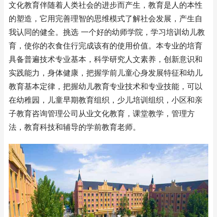
文化教育伴随着人类社会的进步而产生，教育是人的本性
的塑造，它用完善理智的思维模式了解社会发展，产生自
我认同的健全。挑选 一个好的幼师学院，学习培训幼儿教
育，使你的衣食住行完成该有的使用价值。本专业的培育
具备普遍技术专业基本，科学研究人文素养，创新意识和
实践能力，身体健康，把握学前儿童心身发展特征和幼儿
教育基本定律，把握幼儿教育专业技术和专业技能，可以
在幼稚园，儿童早期教育组织，少儿培训组织，小区和亲
子教育咨询管理公司从业文化教育，课堂教学，管理方
法，教育科技和辅导的学前教育老师。