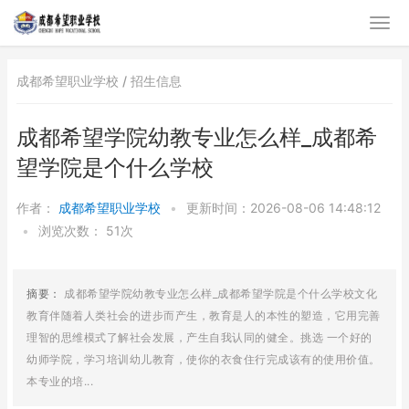
成都希望职业学校 /
招生信息
成都希望学院幼教专业怎么样_成都希
望学院是个什么学校
作者：
成都希望职业学校
•
更新时间：2026-08-06 14:48:12
•
浏览次数：
51次
摘要：
成都希望学院幼教专业怎么样_成都希望学院是个什么学校文化
教育伴随着人类社会的进步而产生，教育是人的本性的塑造，它用完善
理智的思维模式了解社会发展，产生自我认同的健全。挑选 一个好的
幼师学院，学习培训幼儿教育，使你的衣食住行完成该有的使用价值。
本专业的培...