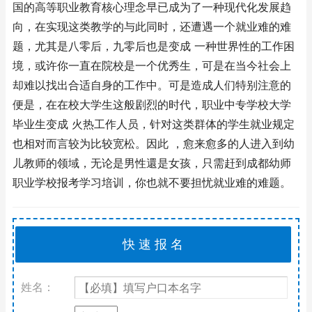
国的高等职业教育核心理念早已成为了一种现代化发展趋
向，在实现这类教学的与此同时，还遭遇一个就业难的难
题，尤其是八零后，九零后也是变成 一种世界性的工作困
境，或许你一直在院校是一个优秀生，可是在当今社会上
却难以找出合适自身的工作中。可是造成人们特别注意的
便是，在在校大学生这般剧烈的时代，职业中专学校大学
毕业生变成 火热工作人员，针对这类群体的学生就业规定
也相对而言较为比较宽松。因此 ，愈来愈多的人进入到幼
儿教师的领域，无论是男性還是女孩，只需赶到成都幼师
职业学校报考学习培训，你也就不要担忧就业难的难题。
姓名：