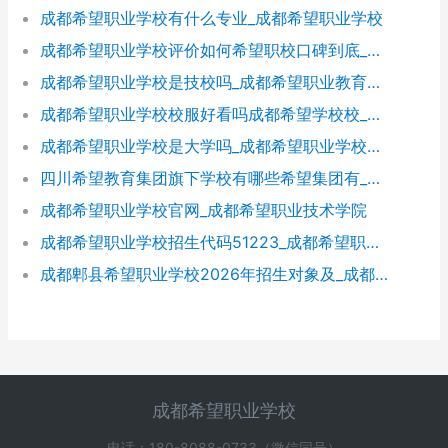
成都希望职业学校有什么专业_成都希望职业学校
成都希望职业学校评价如何希望职校口碑到底_成都希望职业学校烹饪专业
成都希望职业学校是技校吗_成都希望职业教育学校
成都希望职业学校校服好看吗成都希望学校校_成都希望职业学校官网
成都希望职业学校是大学吗_成都希望职业学校官网
四川希望教育集团旗下学校有哪些希望集团有_四川希望教育集团官网
成都希望职业学校官网_成都希望职业技术学院
成都希望职业学校招生代码51223_成都希望职业学校招生网
成都郫县希望职业学校2026年招生对象及_成都郫县希望职业学校好不好
成都希望职业学校
电话：180-8088-0733（微信同号）