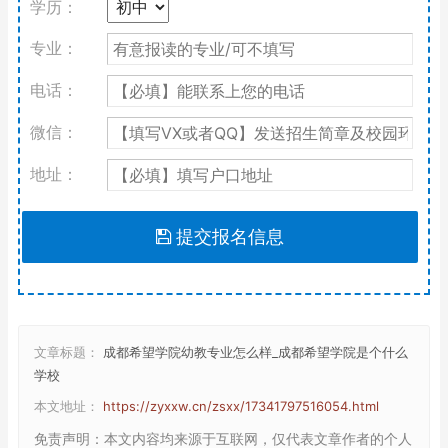
学历：
专业：
电话：
微信：
地址：
提交报名信息
文章标题：
成都希望学院幼教专业怎么样_成都希望学院是个什么
学校
本文地址：
https://zyxxw.cn/zsxx/17341797516054.html
免责声明
：本文内容均来源于互联网，仅代表文章作者的个人