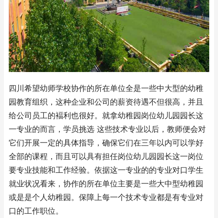
四川希望幼师学校协作的所在单位全是一些中大型的幼稚
园教育组织，这种企业和公司的薪资待遇不但很高，并且
给公司员工的褔利也很好。就拿幼稚园岗位幼儿园园长这
一专业的而言，学员挑选 这些技术专业以后，教师便会对
它们开展一定的具体指导，确保它们在三年以内可以学好
全部的课程，而且可以具有担任岗位幼儿园园长这一岗位
要专业技能和工作经验。依据这一专业的的专业对口学生
就业状况看来，协作的所在单位主要是一些大中型幼稚园
或是是个人幼稚园。保障上每一个技术专业都是有专业对
口的工作职位。