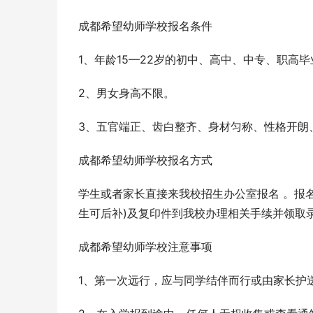
成都希望幼师学校报名条件
1、年龄15—22岁的初中、高中、中专、职高
2、男女身高不限。
3、五官端正、齿白整齐、身材匀称、性格开朗
成都希望幼师学校报名方式
学生或者家长直接来我校招生办公室报名 。报名
生可后补)及复印件到我校办理相关手续并领取
成都希望幼师学校注意事项
1、第一次远行，应与同学结伴而行或由家长护