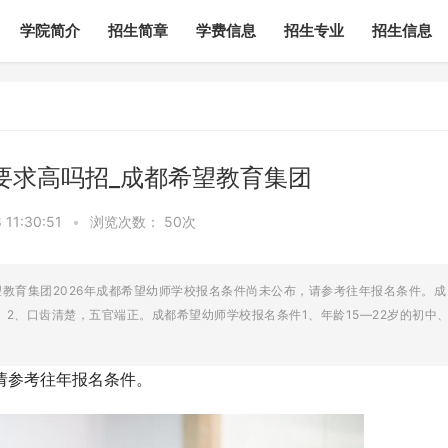
学院简介
招生简章
学费信息
招生专业
招生信息
要求高吗招_成都希望教育集团
11:30:51
•
浏览次数：
50次
望教育集团2026年成都希望幼师学校报名条件尚未公布，请参考往年报名条件。成
2、口齿清楚，五官端正。成都希望幼师学校报名条件1、年龄15—22岁的初中
请参考往年报名条件。