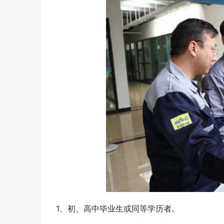
1、初、高中毕业生或同等学历者。