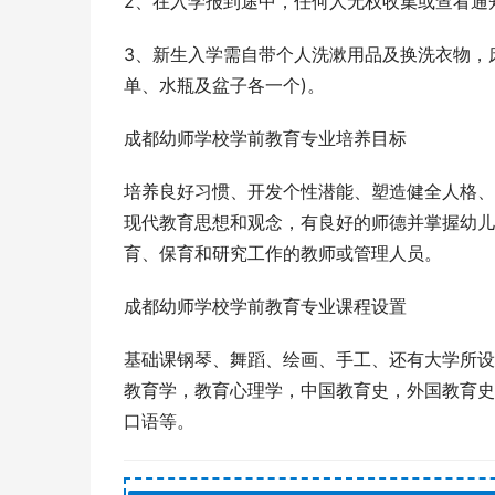
2、在入学报到途中，任何人无权收集或查看通
3、新生入学需自带个人洗漱用品及换洗衣物，
单、水瓶及盆子各一个)。
成都幼师学校学前教育专业培养目标
培养良好习惯、开发个性潜能、塑造健全人格、
现代教育思想和观念，有良好的师德并掌握幼儿
育、保育和研究工作的教师或管理人员。
成都幼师学校学前教育专业课程设置
基础课钢琴、舞蹈、绘画、手工、还有大学所设
教育学，教育心理学，中国教育史，外国教育史
口语等。