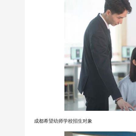
成都希望幼师学校招生对象