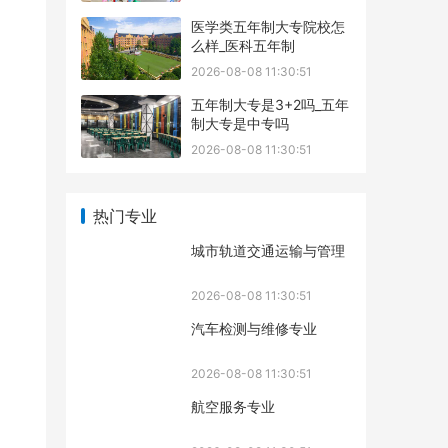
医学类五年制大专院校怎
么样_医科五年制
2026-08-08 11:30:51
五年制大专是3+2吗_五年
制大专是中专吗
2026-08-08 11:30:51
热门专业
城市轨道交通运输与管理
2026-08-08 11:30:51
汽车检测与维修专业
2026-08-08 11:30:51
航空服务专业