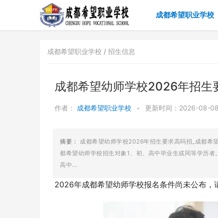
成都希望职业学校
成都希望职业学校 /
招生信息
成都希望幼师学校2026年招生
作者：
成都希望职业学校
•
更新时间：2026-08-08 
摘要：
成都希望幼师学校2026年招生要求高吗招_成都希
都希望幼师学校招生对象1、初、高中毕业生或同等学历者。
高中...
2026年成都希望幼师学校报名条件尚未公布，