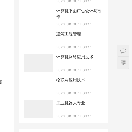
2026-08-08 11:30:51
计算机平面广告设计与制
作
2026-08-08 11:30:51
建筑工程管理
2026-08-08 11:30:51
计算机网络应用技术
2026-08-08 11:30:51
物联网应用技术
届
2026-08-08 11:30:51
工业机器人专业
2026-08-08 11:30:51