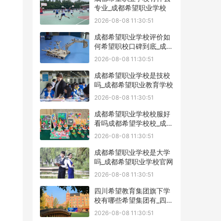
专业_成都希望职业学校
2026-08-08 11:30:51
成都希望职业学校评价如
何希望职校口碑到底_成都
希望职业学校烹饪专业
2026-08-08 11:30:51
成都希望职业学校是技校
吗_成都希望职业教育学校
2026-08-08 11:30:51
成都希望职业学校校服好
看吗成都希望学校校_成都
希望职业学校官网
2026-08-08 11:30:51
成都希望职业学校是大学
吗_成都希望职业学校官网
2026-08-08 11:30:51
四川希望教育集团旗下学
校有哪些希望集团有_四川
希望教育集团官网
2026-08-08 11:30:51