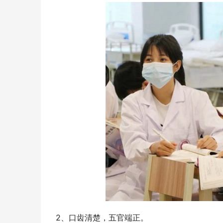
2、口齿清楚，五官端正。