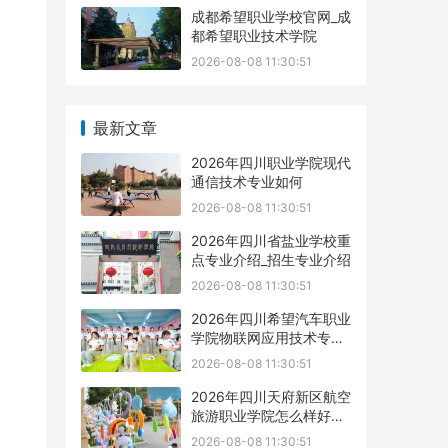
成都希望职业学校官网_成
都希望职业技术学院
2026-08-08 11:30:51
最新文章
2026年四川职业学院现代
通信技术专业如何
2026-08-08 11:30:51
2026年四川省盐业学校重
点专业介绍_招生专业介绍
2026-08-08 11:30:51
2026年四川希望汽车职业
学院物联网应用技术专业
如何
2026-08-08 11:30:51
2026年四川天府新区航空
旅游职业学院怎么样好不
好
2026-08-08 11:30:51