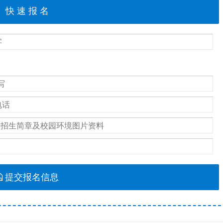
提交报名信息