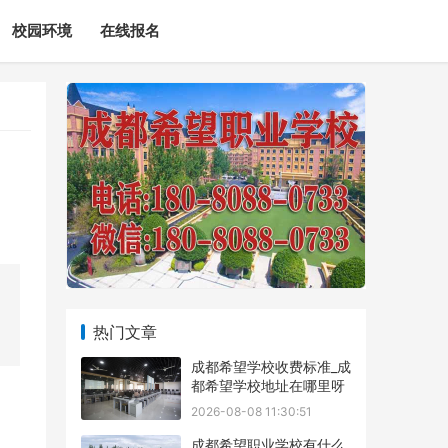
校园环境
在线报名
、
热门文章
成都希望学校收费标准_成
都希望学校地址在哪里呀
2026-08-08 11:30:51
成都希望职业学校有什么