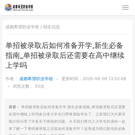
成都希望职业学校 /
招生信息
单招被录取后如何准备开学,新生必备
指南_单招被录取后还需要在高中继续
上学吗
作者：
成都希望职业学校
•
更新时间：2026-08-06 13:52:08
•
浏览次数：
50次
摘要：
单招被录取后如何准备开学,新生必备指南_单招被录取后还需要
在高中继续上学吗各位准大学生们即将面临毕业了，之前我们为大家详
细介绍分享了许多关于择校的问题。今天我们将代入大学生的身份一起
来了解一下单招被录取之后该如何准备开学？这将成为我们新生的必备