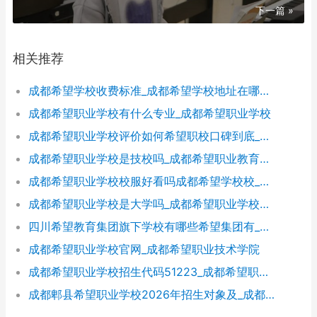
下一篇 »
相关推荐
成都希望学校收费标准_成都希望学校地址在哪里呀
成都希望职业学校有什么专业_成都希望职业学校
成都希望职业学校评价如何希望职校口碑到底_成都希望职业学校烹饪专业
成都希望职业学校是技校吗_成都希望职业教育学校
成都希望职业学校校服好看吗成都希望学校校_成都希望职业学校官网
成都希望职业学校是大学吗_成都希望职业学校官网
四川希望教育集团旗下学校有哪些希望集团有_四川希望教育集团官网
成都希望职业学校官网_成都希望职业技术学院
成都希望职业学校招生代码51223_成都希望职业学校招生网
成都郫县希望职业学校2026年招生对象及_成都郫县希望职业学校好不好