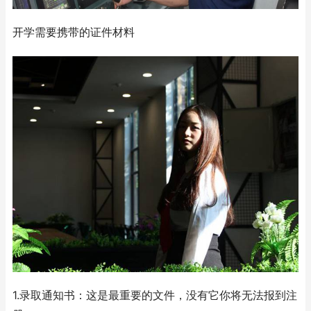
开学需要携带的证件材料
1.录取通知书：这是最重要的文件，没有它你将无法报到注