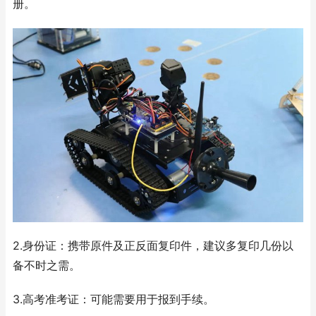
册。
2.身份证：携带原件及正反面复印件，建议多复印几份以
备不时之需。
3.高考准考证：可能需要用于报到手续。