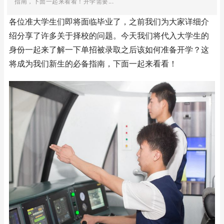
指南，下面一起来看看！开学需要...
各位准大学生们即将面临毕业了，之前我们为大家详细介
绍分享了许多关于择校的问题。今天我们将代入大学生的
身份一起来了解一下单招被录取之后该如何准备开学？这
将成为我们新生的必备指南，下面一起来看看！